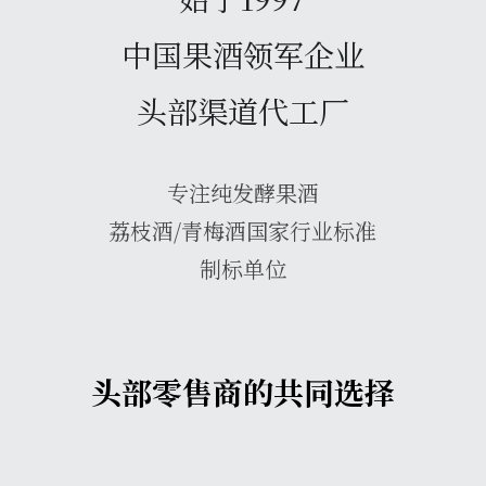
中国果酒领军企业
头部渠道代工厂
专注纯发酵果酒
荔枝酒/青梅酒国家行业标准
制标单位
头部零售商的共同选择